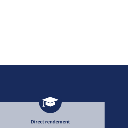
Direct rendement