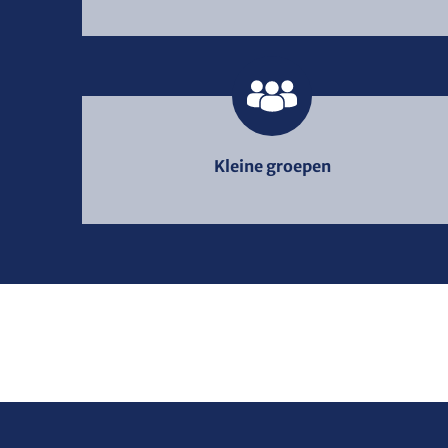
Kleine groepen