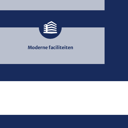
Moderne faciliteiten