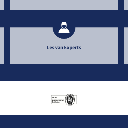
Les van Experts