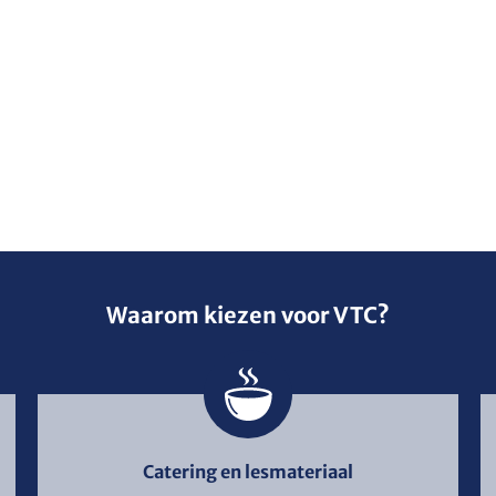
Waarom kiezen voor VTC?
Catering en lesmateriaal