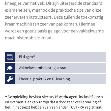
kneepjes van het vak. Dit zijn uiteraard de standaard
exameneisen, maar ook de praktische tips van onze
zeer ervaren instructeurs. Deze zullen de toekomstig
kraanmachinisten zeer van pas komen. Hiermee
wordt een goede basis gelegd voor een vakbekwame
machinist mobiele kraan.
15 dagen*
Vakbekwaamheidsregistraat
Theorie, praktijk en E-learning
* De opleiding beslaat slechts 15 werkdagen, inclusief lunch
en examen. Het kan zo zijn dat u door zeer veel ervaring of
het in het bezit hebben van een ander TCVT-RA registraat