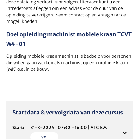
deze opleiding verkort kunt volgen. Hiervoor kunt u een
intredetoets afleggen om een advies voor de duur van de
opleiding te verkrijgen. Neem contact op en vraag naar de
mogelijkheden.
Doel opleiding machinist mobiele kraan TCVT
W4-01
Opleiding mobiele kraanmachinist is bedoeld voor personen
die willen gaan werken als machinist op een mobiele kraan
(MK) o.a. in de bouw.
Startdata & vervolgdata van deze cursus
Start:
31-8-2026
|
07:30 - 16:00
|
VTC B.V.
vol