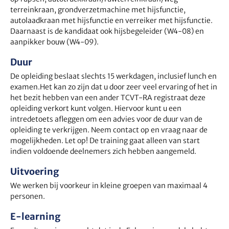
terreinkraan, grondverzetmachine met hijsfunctie,
autolaadkraan met hijsfunctie en verreiker met hijsfunctie.
Daarnaast is de kandidaat ook hijsbegeleider (W4-08) en
aanpikker bouw (W4-09).
Duur
De opleiding beslaat slechts 15 werkdagen, inclusief lunch en
examen.Het kan zo zijn dat u door zeer veel ervaring of het in
het bezit hebben van een ander TCVT-RA registraat deze
opleiding verkort kunt volgen. Hiervoor kunt u een
intredetoets afleggen om een advies voor de duur van de
opleiding te verkrijgen. Neem contact op en vraag naar de
mogelijkheden. Let op! De training gaat alleen van start
indien voldoende deelnemers zich hebben aangemeld.
Uitvoering
We werken bij voorkeur in kleine groepen van maximaal 4
personen.
E-learning