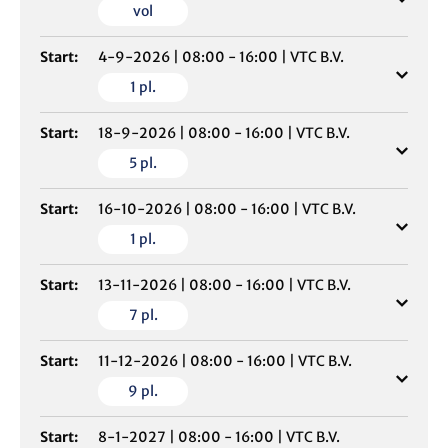
vol
Start:
4-9-2026
|
08:00 - 16:00
|
VTC B.V.
1
pl.
Start:
18-9-2026
|
08:00 - 16:00
|
VTC B.V.
5
pl.
Start:
16-10-2026
|
08:00 - 16:00
|
VTC B.V.
1
pl.
Start:
13-11-2026
|
08:00 - 16:00
|
VTC B.V.
7
pl.
Start:
11-12-2026
|
08:00 - 16:00
|
VTC B.V.
9
pl.
Start:
8-1-2027
|
08:00 - 16:00
|
VTC B.V.