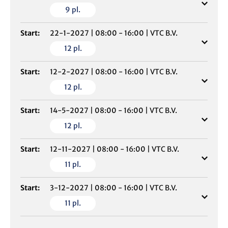
9
pl.
Start:
22-1-2027
|
08:00 - 16:00
|
VTC B.V.
12
pl.
Start:
12-2-2027
|
08:00 - 16:00
|
VTC B.V.
12
pl.
Start:
14-5-2027
|
08:00 - 16:00
|
VTC B.V.
12
pl.
Start:
12-11-2027
|
08:00 - 16:00
|
VTC B.V.
11
pl.
Start:
3-12-2027
|
08:00 - 16:00
|
VTC B.V.
11
pl.