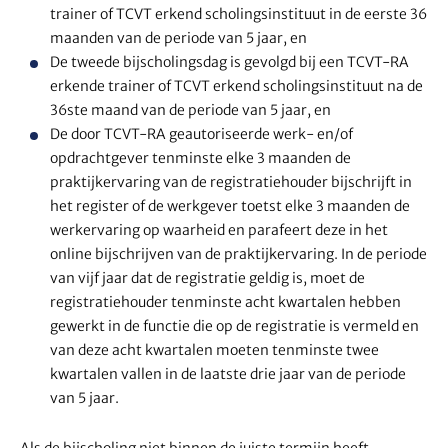
trainer of TCVT erkend scholingsinstituut in de eerste 36
maanden van de periode van 5 jaar, en
De tweede bijscholingsdag is gevolgd bij een TCVT-RA
erkende trainer of TCVT erkend scholingsinstituut na de
36ste maand van de periode van 5 jaar, en
De door TCVT-RA geautoriseerde werk- en/of
opdrachtgever tenminste elke 3 maanden de
praktijkervaring van de registratiehouder bijschrijft in
het register of de werkgever toetst elke 3 maanden de
werkervaring op waarheid en parafeert deze in het
online bijschrijven van de praktijkervaring. In de periode
van vijf jaar dat de registratie geldig is, moet de
registratiehouder tenminste acht kwartalen hebben
gewerkt in de functie die op de registratie is vermeld en
van deze acht kwartalen moeten tenminste twee
kwartalen vallen in de laatste drie jaar van de periode
van 5 jaar.