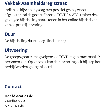
Vakbekwaamheidsregistraat
Indien de bijscholingsdag met positief gevolg wordt
afgesloten zal de gecertificeerde TCVT RA VTC-trainer deze
gevolgde bijscholing aantekenen in het online bijschrijven
van de praktijkervaring.
Duur
De bijscholing duurt 1 dag. (incl. lunch)
Uitvoering
De groepsgrootte mag volgens de TCVT-regels maximaal 12
personen zijn. Op verzoek kan de bijscholing ook bij u op het
bedrijf worden georganiseerd.
Contact
Hoofdlocatie Ede
Zandlaan 29
6717 LN Ede